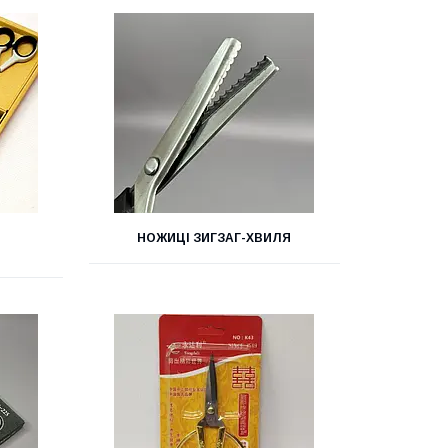
НОЖИЦІ ЗИГЗАГ-ХВИЛЯ