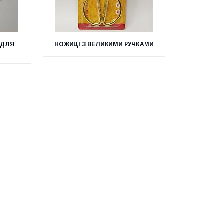
 ДЛЯ
НОЖИЦІ З ВЕЛИКИМИ РУЧКАМИ