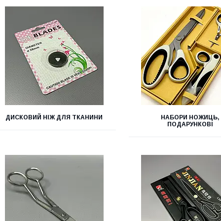
ДИСКОВИЙ НІЖ ДЛЯ ТКАНИНИ
НАБОРИ НОЖИЦЬ,
ПОДАРУНКОВІ