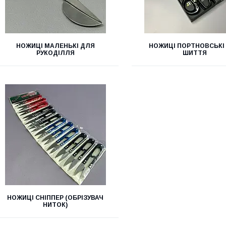
НОЖИЦІ МАЛЕНЬКІ ДЛЯ
НОЖИЦІ ПОРТНОВСЬКІ
РУКОДІЛЛЯ
ШИТТЯ
НОЖИЦІ СНІППЕР (ОБРІЗУВАЧ
НИТОК)