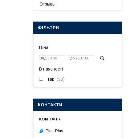
Отзывы
ФІЛЬТРИ
Ціна
В наявності
Так
93
КОНТАКТИ
Plus-Plus