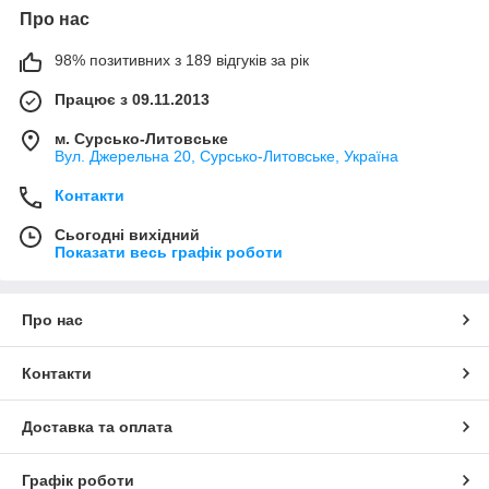
Про нас
98% позитивних з 189 відгуків за рік
Працює з 09.11.2013
м. Сурсько-Литовське
Вул. Джерельна 20, Сурсько-Литовське, Україна
Контакти
Сьогодні вихідний
Показати весь графік роботи
Про нас
Контакти
Доставка та оплата
Графік роботи