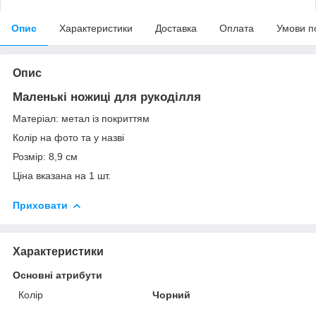
Опис
Характеристики
Доставка
Оплата
Умови п
Опис
Маленькі ножиці для рукоділля
Матеріал:
метал із покриттям
Колір
на фото та у назві
Розмір: 8,9 см
Ціна вказана на 1 шт.
Приховати
Характеристики
Основні атрибути
Колір
Чорний