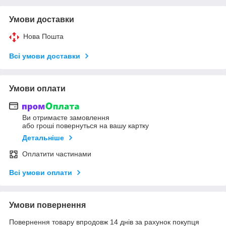
Умови доставки
Нова Пошта
Всі умови доставки
Умови оплати
Ви отримаєте замовлення
або гроші повернуться на вашу картку
Детальніше
Оплатити частинами
Всі умови оплати
Умови повернення
Повернення товару впродовж 14 днів за рахунок покупця