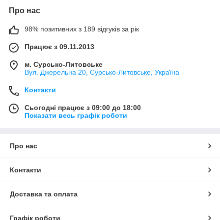
Про нас
98% позитивних з 189 відгуків за рік
Працює з 09.11.2013
м. Сурсько-Литовське
Вул. Джерельна 20, Сурсько-Литовське, Україна
Контакти
Сьогодні працює з 09:00 до 18:00
Показати весь графік роботи
Про нас
Контакти
Доставка та оплата
Графік роботи