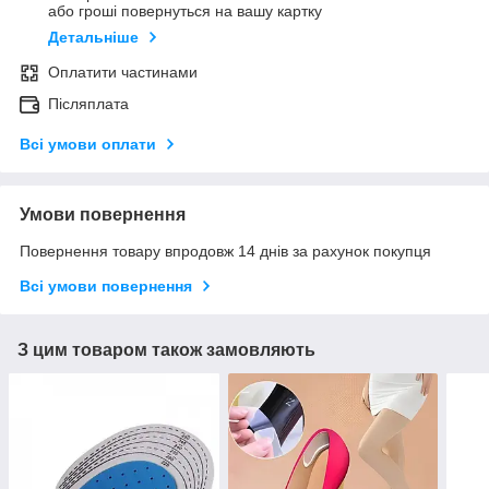
або гроші повернуться на вашу картку
Детальніше
Оплатити частинами
Післяплата
Всі умови оплати
Умови повернення
Повернення товару впродовж 14 днів за рахунок покупця
Всі умови повернення
З цим товаром також замовляють