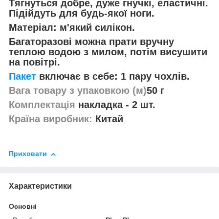
Тягнуться добре, дуже гнучкі, еластичні.
Підійдуть для будь-якої ноги.
Матеріал: м'який силікон.
Багаторазові можна прати вручну
теплою водою з милом, потім висушити
на повітрі.
Пакет
включає в себе: 1 пару чохлів.
Вага товару з упаковкою (м)
50 г
Комплектація
накладка - 2 шт.
Країна виробник:
Китай
Приховати
Характеристики
Основні