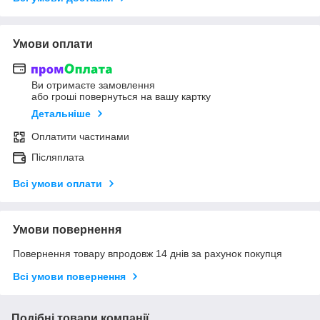
Умови оплати
Ви отримаєте замовлення
або гроші повернуться на вашу картку
Детальніше
Оплатити частинами
Післяплата
Всі умови оплати
Умови повернення
Повернення товару впродовж 14 днів за рахунок покупця
Всі умови повернення
Подібні товари компанії