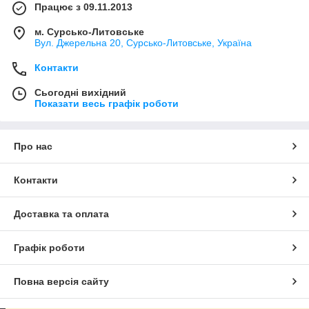
Працює з 09.11.2013
м. Сурсько-Литовське
Вул. Джерельна 20, Сурсько-Литовське, Україна
Контакти
Сьогодні вихідний
Показати весь графік роботи
Про нас
Контакти
Доставка та оплата
Графік роботи
Повна версія сайту