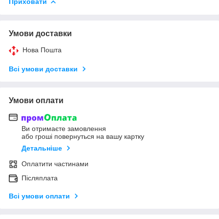
Приховати
Умови доставки
Нова Пошта
Всі умови доставки
Умови оплати
Ви отримаєте замовлення
або гроші повернуться на вашу картку
Детальніше
Оплатити частинами
Післяплата
Всі умови оплати