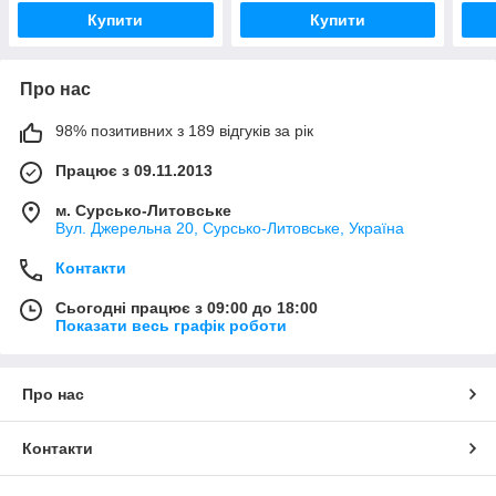
Купити
Купити
Про нас
98% позитивних з 189 відгуків за рік
Працює з 09.11.2013
м. Сурсько-Литовське
Вул. Джерельна 20, Сурсько-Литовське, Україна
Контакти
Сьогодні працює з 09:00 до 18:00
Показати весь графік роботи
Про нас
Контакти