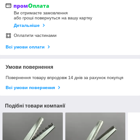
Ви отримаєте замовлення
або гроші повернуться на вашу картку
Детальніше
Оплатити частинами
Всі умови оплати
Умови повернення
Повернення товару впродовж 14 днів за рахунок покупця
Всі умови повернення
Подібні товари компанії