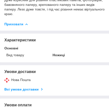
бавовняного паперу, крепованого паперу та інших видів
паперу. Лезо дуже товсте, і під час різання немає віртуального
краю.
Приховати
Характеристики
Основні
Вид товару
Ножиці
Умови доставки
Нова Пошта
Всі умови доставки
Умови оплати