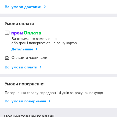
Всі умови доставки
Умови оплати
Ви отримаєте замовлення
або гроші повернуться на вашу картку
Детальніше
Оплатити частинами
Всі умови оплати
Умови повернення
Повернення товару впродовж 14 днів за рахунок покупця
Всі умови повернення
Подібні товари компанії