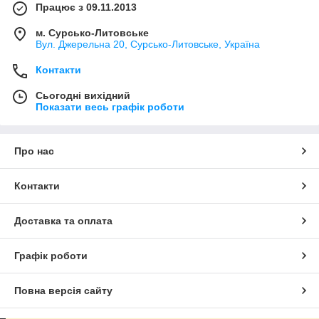
Працює з 09.11.2013
м. Сурсько-Литовське
Вул. Джерельна 20, Сурсько-Литовське, Україна
Контакти
Сьогодні вихідний
Показати весь графік роботи
Про нас
Контакти
Доставка та оплата
Графік роботи
Повна версія сайту