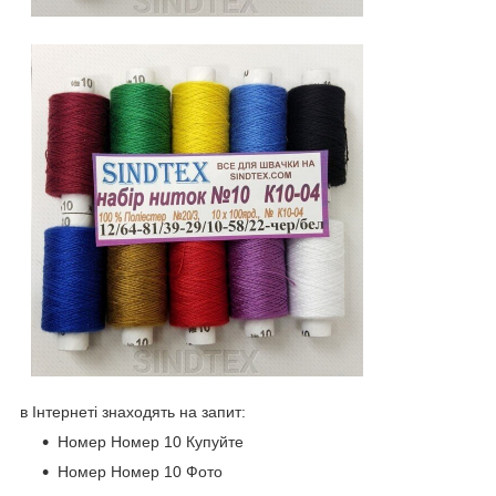
в Інтернеті знаходять на запит:
Номер Номер 10 Купуйте
Номер Номер 10 Фото