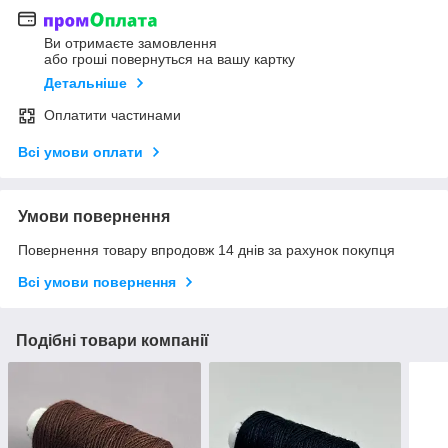
Ви отримаєте замовлення
або гроші повернуться на вашу картку
Детальніше
Оплатити частинами
Всі умови оплати
Умови повернення
Повернення товару впродовж 14 днів за рахунок покупця
Всі умови повернення
Подібні товари компанії