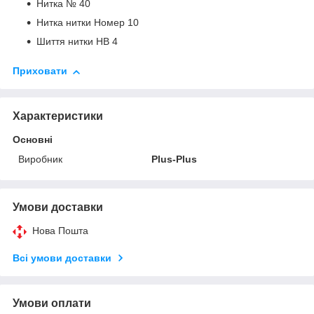
Нитка № 40
Нитка нитки Номер 10
Шиття нитки HB 4
Приховати
Характеристики
Основні
Виробник
Plus-Plus
Умови доставки
Нова Пошта
Всі умови доставки
Умови оплати