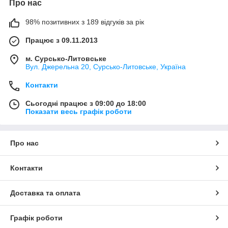
Про нас
98% позитивних з 189 відгуків за рік
Працює з 09.11.2013
м. Сурсько-Литовське
Вул. Джерельна 20, Сурсько-Литовське, Україна
Контакти
Сьогодні працює з 09:00 до 18:00
Показати весь графік роботи
Про нас
Контакти
Доставка та оплата
Графік роботи