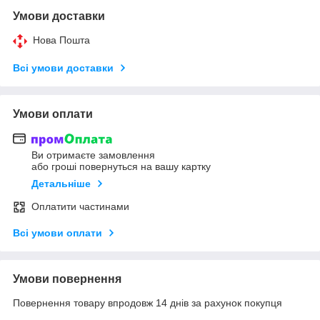
Умови доставки
Нова Пошта
Всі умови доставки
Умови оплати
Ви отримаєте замовлення
або гроші повернуться на вашу картку
Детальніше
Оплатити частинами
Всі умови оплати
Умови повернення
Повернення товару впродовж 14 днів за рахунок покупця