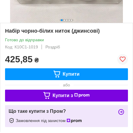
Набір чорно-білих ниток (джинсові)
Готово до відправки
Код: К10С1-1019
Роздріб
425,85
₴
Купити
або
Купити з
Що таке купити з Пром?
Замовлення під захистом