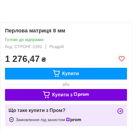
Перлова матриця 8 мм
Готово до відправки
Код: СТРОНГ-1391
Роздріб
1 276,47
₴
Купити
або
Купити з
Що таке купити з Пром?
Замовлення під захистом