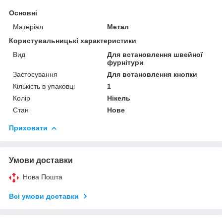
Основні
Матеріал
Метал
Користувальницькі характеристики
Вид
Для встановлення швейної
фурнітури
Застосування
Для встановлення кнопки
Кількість в упаковці
1
Колір
Нікель
Стан
Нове
Приховати
Умови доставки
Нова Пошта
Всі умови доставки