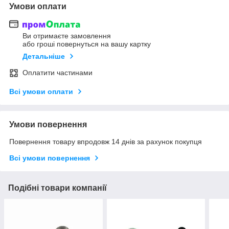
Умови оплати
Ви отримаєте замовлення
або гроші повернуться на вашу картку
Детальніше
Оплатити частинами
Всі умови оплати
Умови повернення
Повернення товару впродовж 14 днів за рахунок покупця
Всі умови повернення
Подібні товари компанії