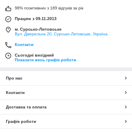
98% позитивних з 189 відгуків за рік
Працює з 09.11.2013
м. Сурсько-Литовське
Вул. Джерельна 20, Сурсько-Литовське, Україна
Контакти
Сьогодні вихідний
Показати весь графік роботи
Про нас
Контакти
Доставка та оплата
Графік роботи