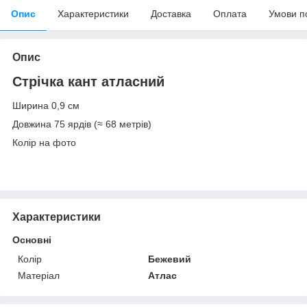
Опис
Характеристики
Доставка
Оплата
Умови п
Опис
Стрічка кант атласний
Ширина 0,9 см
Довжина 75 ярдів (≈ 68 метрів)
Колір на фото
Характеристики
Основні
Колір
Бежевий
Матеріал
Атлас