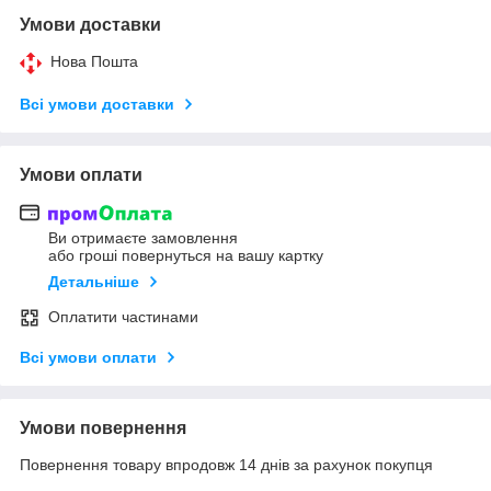
Умови доставки
Нова Пошта
Всі умови доставки
Умови оплати
Ви отримаєте замовлення
або гроші повернуться на вашу картку
Детальніше
Оплатити частинами
Всі умови оплати
Умови повернення
Повернення товару впродовж 14 днів за рахунок покупця