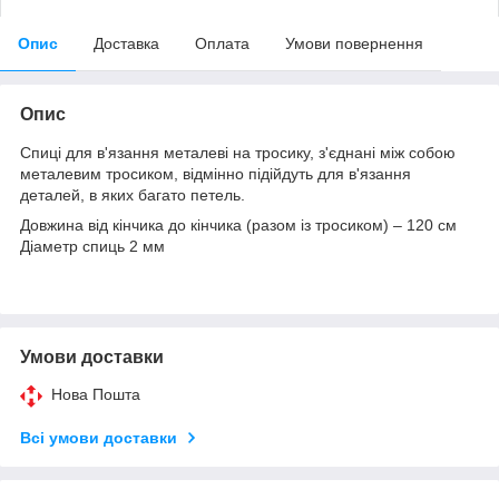
Опис
Доставка
Оплата
Умови повернення
Опис
Спиці для в'язання металеві на тросику, з'єднані між собою
металевим тросиком, відмінно підійдуть для в'язання
деталей, в яких багато петель.
Довжина від кінчика до кінчика (разом із тросиком) – 120 см
Діаметр спиць 2 мм
Умови доставки
Нова Пошта
Всі умови доставки