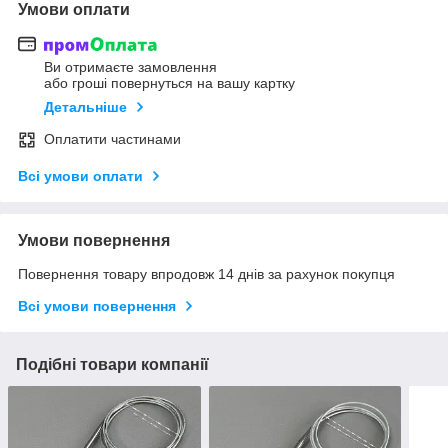
Умови оплати
Ви отримаєте замовлення
або гроші повернуться на вашу картку
Детальніше
Оплатити частинами
Всі умови оплати
Умови повернення
Повернення товару впродовж 14 днів за рахунок покупця
Всі умови повернення
Подібні товари компанії