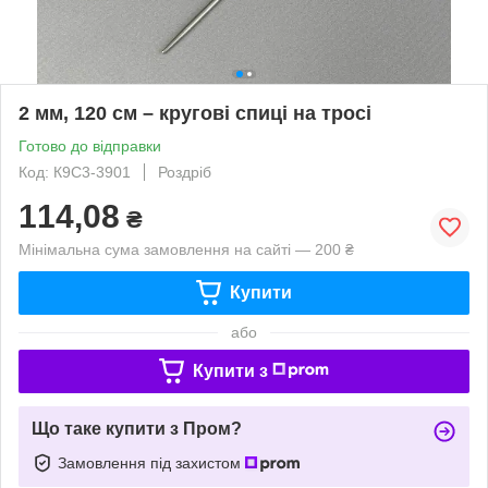
2 мм, 120 см – кругові спиці на тросі
Готово до відправки
Код: К9С3-3901
Роздріб
114,08
₴
Мінімальна сума замовлення на сайті — 200 ₴
Купити
або
Купити з
Що таке купити з Пром?
Замовлення під захистом