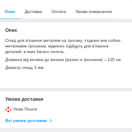
Опис
Доставка
Оплата
Умови повернення
Опис
Спиці для в'язання металеві на тросику, з'єднані між собою
металевим тросиком, відмінно підійдуть для в'язання
деталей, в яких багато петель.
Довжина від кінчика до кінчика (разом із тросиком) – 120 см
Діаметр спиць 3 мм
Умови доставки
Нова Пошта
Всі умови доставки