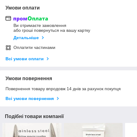
Умови оплати
Ви отримаєте замовлення
або гроші повернуться на вашу картку
Детальніше
Оплатити частинами
Всі умови оплати
Умови повернення
Повернення товару впродовж 14 днів за рахунок покупця
Всі умови повернення
Подібні товари компанії