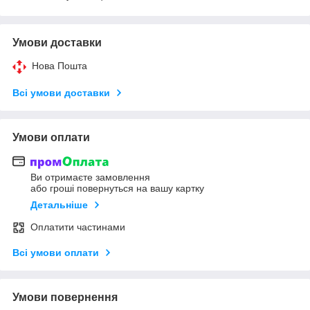
Умови доставки
Нова Пошта
Всі умови доставки
Умови оплати
Ви отримаєте замовлення
або гроші повернуться на вашу картку
Детальніше
Оплатити частинами
Всі умови оплати
Умови повернення