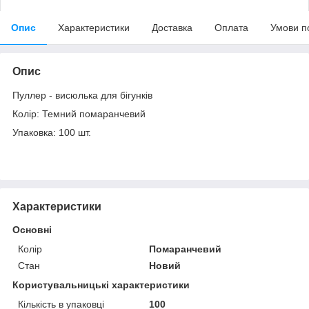
Опис
Характеристики
Доставка
Оплата
Умови п
Опис
Пуллер - висюлька для бігунків
Колір: Темний помаранчевий
Упаковка: 100 шт.
Характеристики
Основні
Колір
Помаранчевий
Стан
Новий
Користувальницькі характеристики
Кількість в упаковці
100