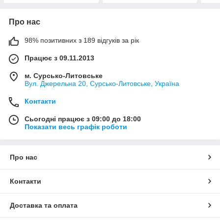
Про нас
98% позитивних з 189 відгуків за рік
Працює з 09.11.2013
м. Сурсько-Литовське
Вул. Джерельна 20, Сурсько-Литовське, Україна
Контакти
Сьогодні працює з 09:00 до 18:00
Показати весь графік роботи
Про нас
Контакти
Доставка та оплата