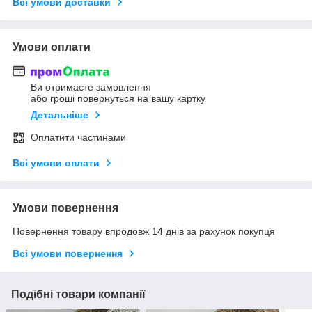
Всі умови доставки
Умови оплати
Ви отримаєте замовлення
або гроші повернуться на вашу картку
Детальніше
Оплатити частинами
Всі умови оплати
Умови повернення
Повернення товару впродовж 14 днів за рахунок покупця
Всі умови повернення
Подібні товари компанії