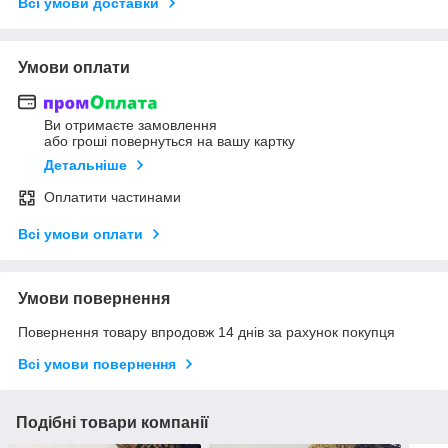
Всі умови доставки
Умови оплати
Ви отримаєте замовлення
або гроші повернуться на вашу картку
Детальніше
Оплатити частинами
Всі умови оплати
Умови повернення
Повернення товару впродовж 14 днів за рахунок покупця
Всі умови повернення
Подібні товари компанії