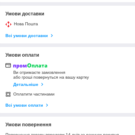
Умови доставки
Нова Пошта
Всі умови доставки
Умови оплати
Ви отримаєте замовлення
або гроші повернуться на вашу картку
Детальніше
Оплатити частинами
Всі умови оплати
Умови повернення
Повернення товару впродовж 14 днів за рахунок покупця