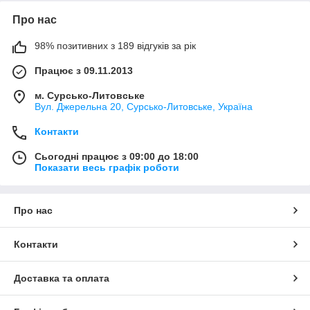
Про нас
98% позитивних з 189 відгуків за рік
Працює з 09.11.2013
м. Сурсько-Литовське
Вул. Джерельна 20, Сурсько-Литовське, Україна
Контакти
Сьогодні працює з 09:00 до 18:00
Показати весь графік роботи
Про нас
Контакти
Доставка та оплата