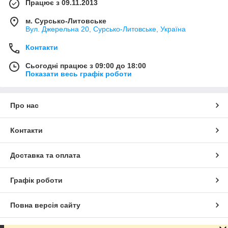
Працює з 09.11.2013
м. Сурсько-Литовське
Вул. Джерельна 20, Сурсько-Литовське, Україна
Контакти
Сьогодні працює з 09:00 до 18:00
Показати весь графік роботи
Про нас
Контакти
Доставка та оплата
Графік роботи
Повна версія сайту