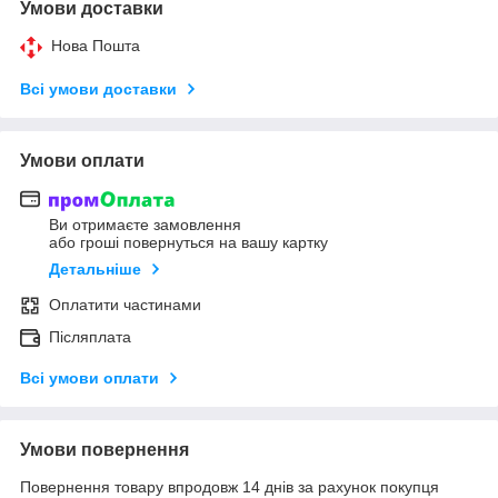
Умови доставки
Нова Пошта
Всі умови доставки
Умови оплати
Ви отримаєте замовлення
або гроші повернуться на вашу картку
Детальніше
Оплатити частинами
Післяплата
Всі умови оплати
Умови повернення
Повернення товару впродовж 14 днів за рахунок покупця