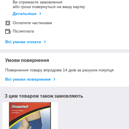
Ви отримаєте замовлення
або гроші повернуться на вашу картку
Детальніше
Оплатити частинами
Післяплата
Всі умови оплати
Умови повернення
Повернення товару впродовж 14 днів за рахунок покупця
Всі умови повернення
З цим товаром також замовляють