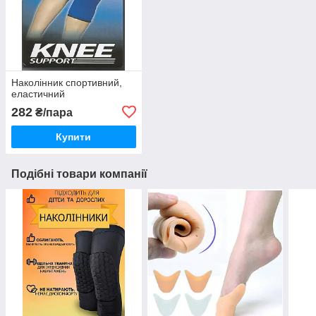
Наколінник спортивний,
еластичний
282
₴/пара
Купити
Подібні товари компанії