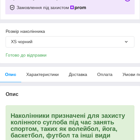
Замовлення під захистом
Розмір наколінника
XS чорний
Готово до відправки
Опис
Характеристики
Доставка
Оплата
Умови п
Опис
Наколінники призначені для захисту
колінного суглоба під час занять
спортом, таких як волейбол, йога,
баскетбол, футбол та інші види