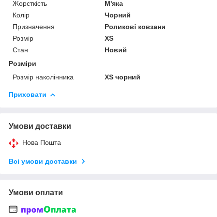
Жорсткість
М'яка
Колір
Чорний
Призначення
Роликові ковзани
Розмір
XS
Стан
Новий
Розміри
Розмір наколінника
XS чорний
Приховати
Умови доставки
Нова Пошта
Всі умови доставки
Умови оплати