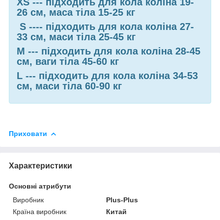
XS --- підходить для кола коліна 19-
26 см, маса тіла 15-25 кг
S ---- підходить для кола коліна 27-
33 см, маси тіла 25-45 кг
M --- підходить для кола коліна 28-45
см, ваги тіла 45-60 кг
L --- підходить для кола коліна 34-53
см, маси тіла 60-90 кг
Приховати
Характеристики
Основні атрибути
Виробник
Plus-Plus
Країна виробник
Китай