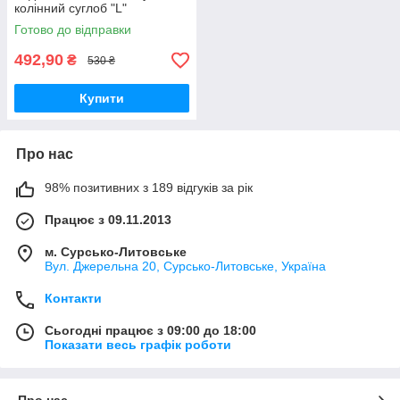
колінний суглоб "L"
Готово до відправки
492,90
₴
530 ₴
Купити
Про нас
98% позитивних з 189 відгуків за рік
Працює з 09.11.2013
м. Сурсько-Литовське
Вул. Джерельна 20, Сурсько-Литовське, Україна
Контакти
Сьогодні працює з 09:00 до 18:00
Показати весь графік роботи