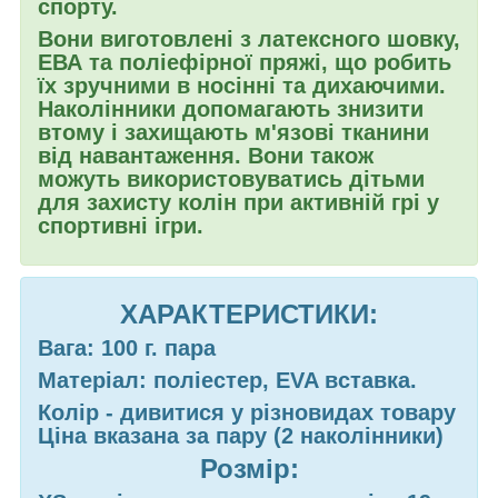
спорту.
Вони виготовлені з латексного шовку,
ЕВА та поліефірної пряжі, що робить
їх зручними в носінні та дихаючими.
Наколінники допомагають знизити
втому і захищають м'язові тканини
від навантаження. Вони також
можуть використовуватись дітьми
для захисту колін при активній грі у
спортивні ігри.
ХАРАКТЕРИСТИКИ:
Вага: 100 г. пара
Матеріал: поліестер, EVA вставка.
Колір - дивитися у різновидах товару
Ціна вказана за пару (2 наколінники)
Розмір: