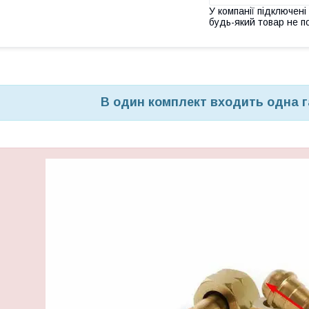
У компанії підключені
будь-який товар не п
В один комплект входить одна г