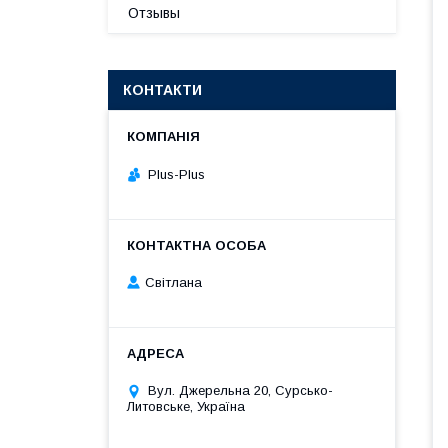
Отзывы
КОНТАКТИ
Plus-Plus
Світлана
Вул. Джерельна 20, Сурсько-
Литовське, Україна