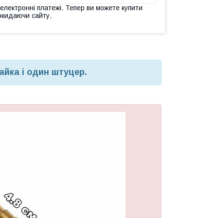
 електронні платежі. Тепер ви можете купити
окидаючи сайту.
айка і один штуцер.