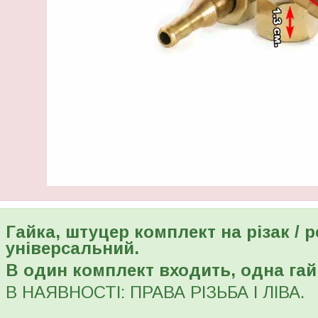
Гайка, штуцер комплект на різак / 
універсальний.
В один комплект входить, одна гай
В НАЯВНОСТІ: ПРАВА РІЗЬБА І ЛІВА.