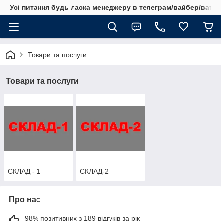
Усі питання будь ласка менеджеру в телеграм/вайбер/ватсап
Товари та послуги
Товари та послуги
СКЛАД - 1
СКЛАД-2
Про нас
98% позитивних з 189 відгуків за рік