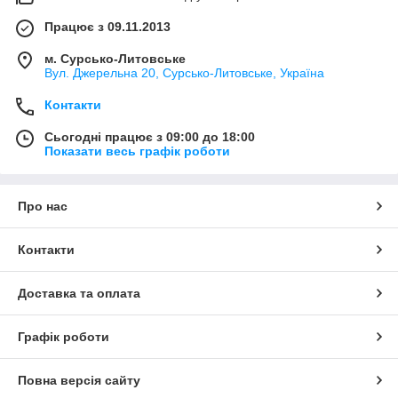
Працює з 09.11.2013
м. Сурсько-Литовське
Вул. Джерельна 20, Сурсько-Литовське, Україна
Контакти
Сьогодні працює з 09:00 до 18:00
Показати весь графік роботи
Про нас
Контакти
Доставка та оплата
Графік роботи
Повна версія сайту