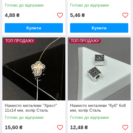
Готово до відправки
Готово до відправки
4,88
5,46
₴
₴
Купити
Купити
ТОП ПРОДАЖУ
ТОП ПРОДАЖУ
Намисто металеве "Хрест"
Намисто металеве "Куб" 6х8
11х14 мм, колір Сталь
мм, колір Сталь
Готово до відправки
Готово до відправки
15,60
12,48
₴
₴