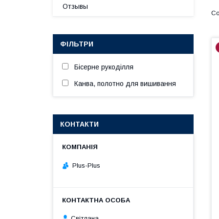
Отзывы
ФІЛЬТРИ
Бісерне рукоділля
Канва, полотно для вишивання
КОНТАКТИ
Plus-Plus
Світлана