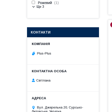
Рожевий
1
Ще 3
КОНТАКТИ
Plus-Plus
Світлана
Вул. Джерельна 20, Сурсько-
Литовське, Україна