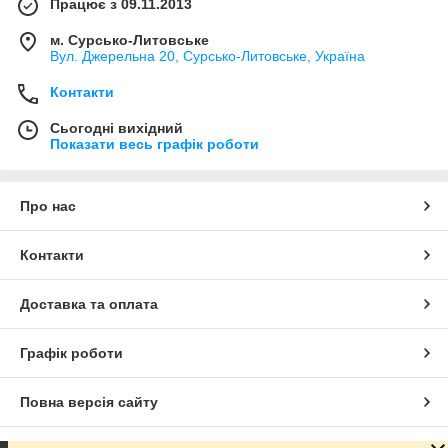
Працює з 09.11.2013
м. Сурсько-Литовське
Вул. Джерельна 20, Сурсько-Литовське, Україна
Контакти
Сьогодні вихідний
Показати весь графік роботи
Про нас
Контакти
Доставка та оплата
Графік роботи
Повна версія сайту