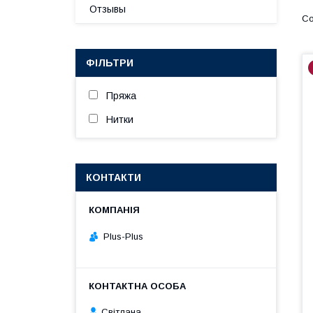
Отзывы
ФІЛЬТРИ
Пряжа
Нитки
КОНТАКТИ
Plus-Plus
Світлана