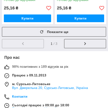
25,16
25,16
₴
₴
Купити
Купити
Показати ще
1
/ 3
Про нас
98% позитивних з 189 відгуків за рік
Працює з 09.11.2013
м. Сурсько-Литовське
Вул. Джерельна 20, Сурсько-Литовське, Україна
Контакти
Сьогодні працює з 09:00 до 18:00