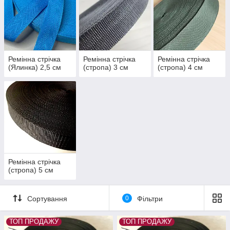
Ремінна стрічка
Ремінна стрічка
Ремінна стрічка
(Ялинка) 2,5 см
(стропа) 3 см
(стропа) 4 см
Ремінна стрічка
(стропа) 5 см
Сортування
0
Фільтри
ТОП ПРОДАЖУ
ТОП ПРОДАЖУ